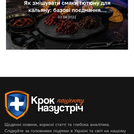
Як змішувати смаки тютюну для
кальяну: базові поєднання...
03.04.2022
Щоденні новини, корисні статті та глибока аналітика.
Слідкуйте за головними подіями в Україні та світі на нашому