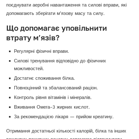
поєднувати аеробні навантаження та силові вправи, які
допомагають зберігати м’язову масу та силу.
Що допомагає уповільнити
втрату м’язів?
Регулярні фізичні вправи.
Силові тренування відповідно до фізичних
можливостей.
Достатнє споживання білка.
Повноцінний та збалансований раціон.
Контроль рівня вітамінів і мінералів.
Вживання Омега-3 жирних кислот.
За рекомендацією лікаря — прийом креатину.
Отримання достатньої кількості калорій, білка та інших