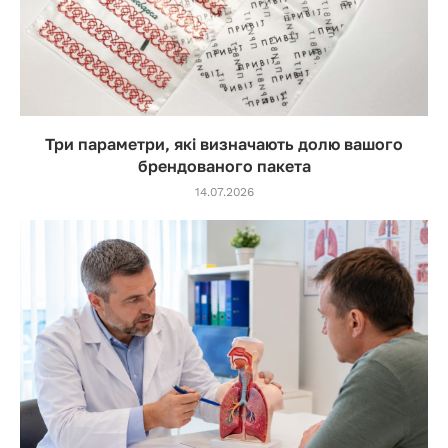
Три параметри, які визначають долю вашого
брендованого пакета
14.07.2026