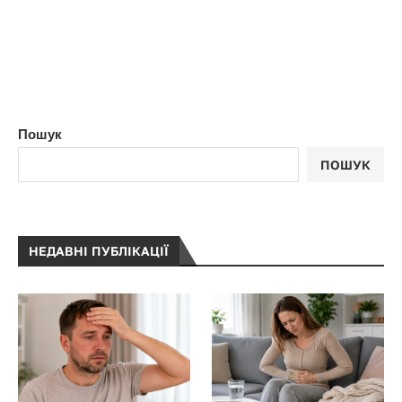
Пошук
ПОШУК
НЕДАВНІ ПУБЛІКАЦІЇ