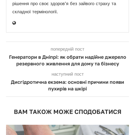
рішення про своє здоров’я без зайвого страху та
складної термінології.
попередній пост
Генератори в Дніпрі: як обрати надійне джерело
резервного живлення для дому та бізнесу
наступний пост
Дисгідротична екзема: основні причини появи
пухирів на шкірі
ВАМ ТАКОЖ МОЖЕ СПОДОБАТИСЯ