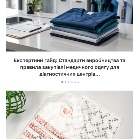
Експертний гайд: Стандарти виробництва та
правила закупівлі медичного одягу для
діагностичних центрів...
16.07.2026