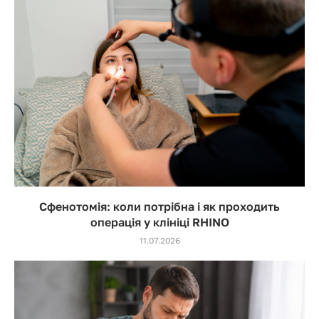
Сфенотомія: коли потрібна і як проходить
операція у клініці RHINO
11.07.2026