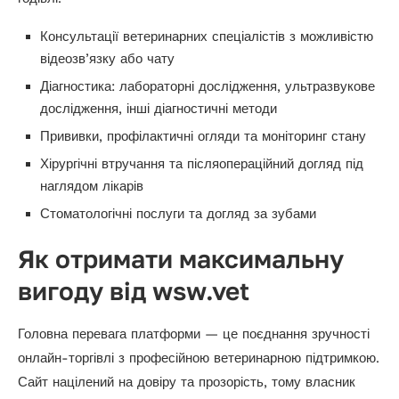
Консультації ветеринарних спеціалістів з можливістю
відеозв’язку або чату
Діагностика: лабораторні дослідження, ультразвукове
дослідження, інші діагностичні методи
Прививки, профілактичні огляди та моніторинг стану
Хірургічні втручання та післяопераційний догляд під
наглядом лікарів
Стоматологічні послуги та догляд за зубами
Як отримати максимальну
вигоду від wsw.vet
Головна перевага платформи — це поєднання зручності
онлайн-торгівлі з професійною ветеринарною підтримкою.
Сайт націлений на довіру та прозорість, тому власник