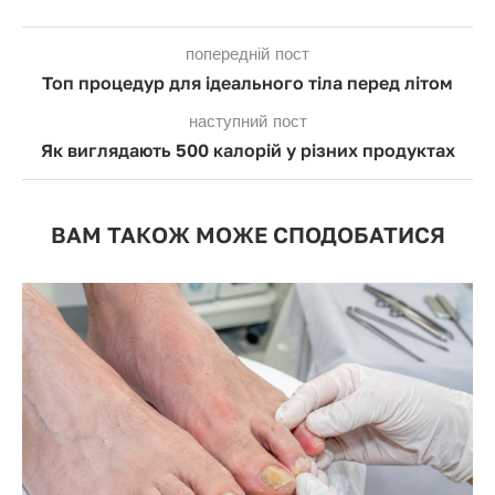
попередній пост
Топ процедур для ідеального тіла перед літом
наступний пост
Як виглядають 500 калорій у різних продуктах
ВАМ ТАКОЖ МОЖЕ СПОДОБАТИСЯ