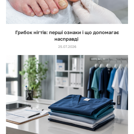
Грибок нігтів: перші ознаки і що допомагає
насправді
25.07.2026