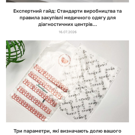
Експертний гайд: Стандарти виробництва та
правила закупівлі медичного одягу для
діагностичних центрів...
16.07.2026
Три параметри, які визначають долю вашого