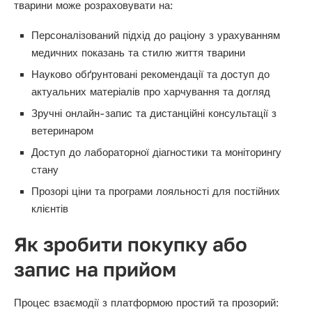
тварини може розраховувати на:
Персоналізований підхід до раціону з урахуванням
медичних показань та стилю життя тварини
Науково обґрунтовані рекомендації та доступ до
актуальних матеріалів про харчування та догляд
Зручні онлайн-запис та дистанційні консультації з
ветеринаром
Доступ до лабораторної діагностики та моніторингу
стану
Прозорі ціни та програми лояльності для постійних
клієнтів
Як зробити покупку або
запис на прийом
Процес взаємодії з платформою простий та прозорий: