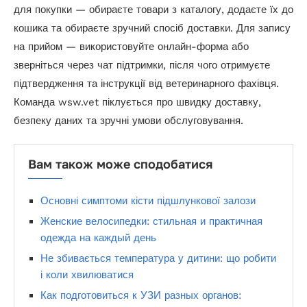
для покупки — обираєте товари з каталогу, додаєте їх до
кошика та обираєте зручний спосіб доставки. Для запису
на прийом — використовуйте онлайн-форма або
зверніться через чат підтримки, після чого отримуєте
підтвердження та інструкції від ветеринарного фахівця.
Команда wsw.vet піклується про швидку доставку,
безпеку даних та зручні умови обслуговування.
Вам також може сподобатися
Основні симптоми кісти підшлункової залози
Женские велосипедки: стильная и практичная
одежда на каждый день
Не збивається температура у дитини: що робити
і коли хвилюватися
Как подготовиться к УЗИ разных органов: