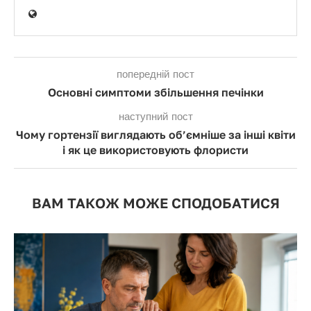
попередній пост
Основні симптоми збільшення печінки
наступний пост
Чому гортензії виглядають об’ємніше за інші квіти
і як це використовують флористи
ВАМ ТАКОЖ МОЖЕ СПОДОБАТИСЯ