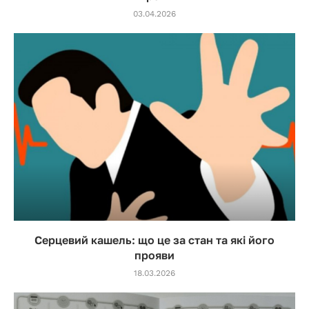
03.04.2026
Серцевий кашель: що це за стан та які його
прояви
18.03.2026