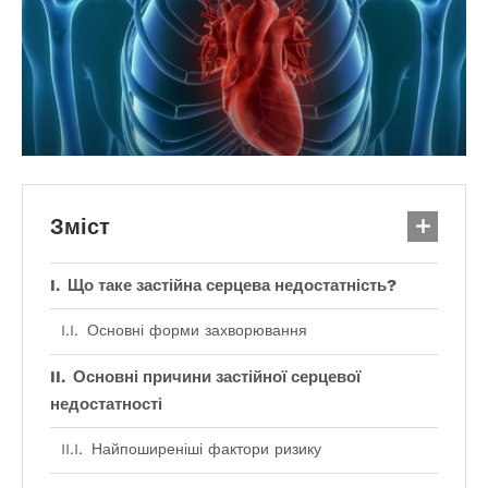
Зміст
Що таке застійна серцева недостатність?
Основні форми захворювання
Основні причини застійної серцевої
недостатності
Найпоширеніші фактори ризику