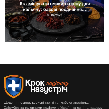
Як змішувати смаки тютюну для
кальяну: базові поєднання...
03.04.2022
Щоденні новини, корисні статті та глибока аналітика.
Слідкуйте за головними подіями в Україні та світі на нашому