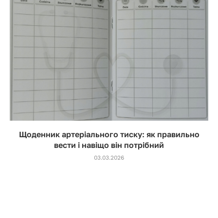
Щоденник артеріального тиску: як правильно
вести і навіщо він потрібний
03.03.2026