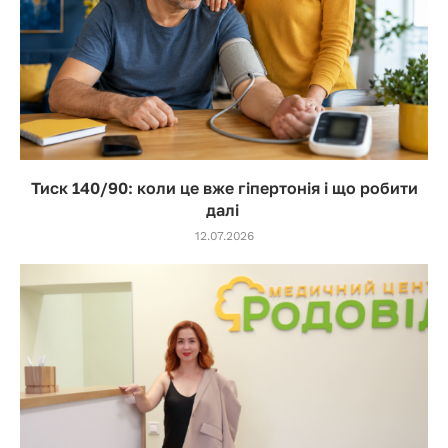
Тиск 140/90: коли це вже гіпертонія і що робити
далі
12.07.2026