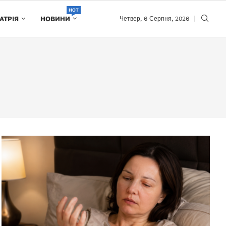
HOT
АТРІЯ
НОВИНИ
Четвер, 6 Серпня, 2026