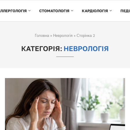
ЛЛЕРГОЛОГІЯ
СТОМАТОЛОГІЯ
КАРДІОЛОГІЯ
ПЕДІ
Головна
»
Неврологія
»
Сторінка 2
КАТЕГОРІЯ:
НЕВРОЛОГІЯ