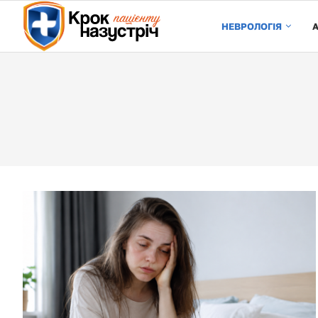
НЕВРОЛОГІЯ
А