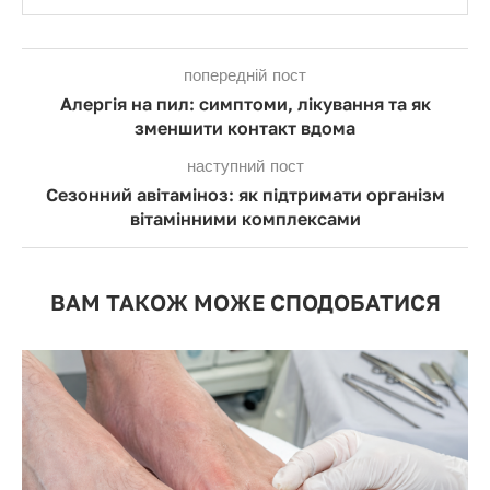
попередній пост
Алергія на пил: симптоми, лікування та як
зменшити контакт вдома
наступний пост
Сезонний авітаміноз: як підтримати організм
вітамінними комплексами
ВАМ ТАКОЖ МОЖЕ СПОДОБАТИСЯ