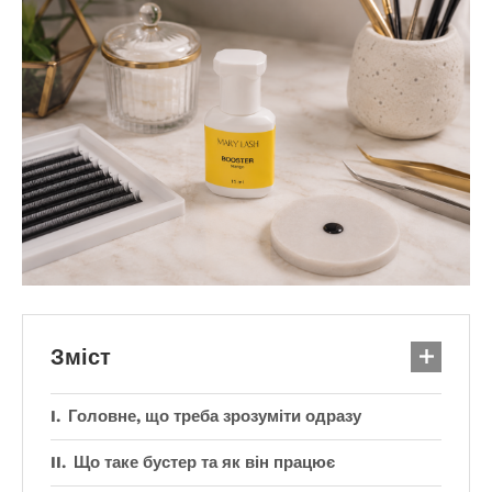
Зміст
Головне, що треба зрозуміти одразу
Що таке бустер та як він працює