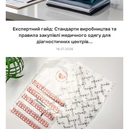
Експертний гайд: Стандарти виробництва та
правила закупівлі медичного одягу для
діагностичних центрів...
16.07.2026