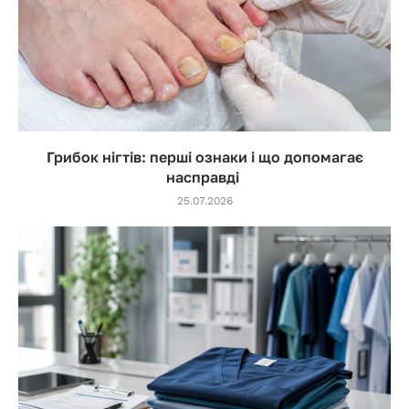
Грибок нігтів: перші ознаки і що допомагає
насправді
25.07.2026