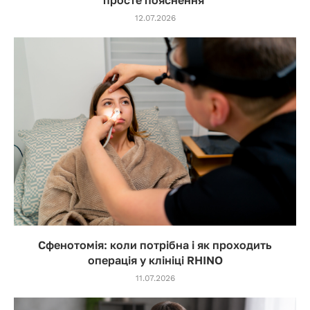
12.07.2026
Сфенотомія: коли потрібна і як проходить
операція у клініці RHINO
11.07.2026