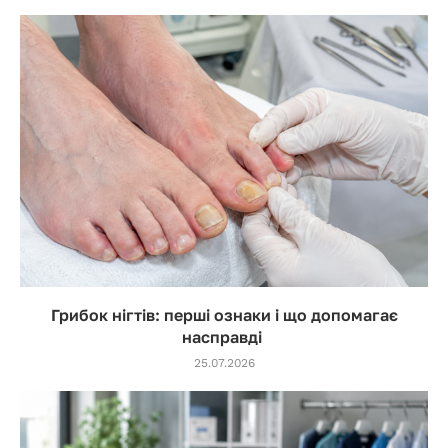
Грибок нігтів: перші ознаки і що допомагає
насправді
25.07.2026