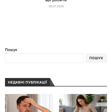
09.07.2026
Пошук
ПОШУК
НЕДАВНІ ПУБЛІКАЦІЇ