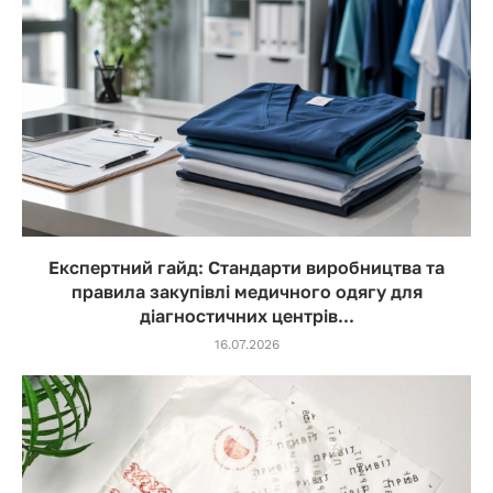
Експертний гайд: Стандарти виробництва та
правила закупівлі медичного одягу для
діагностичних центрів...
16.07.2026