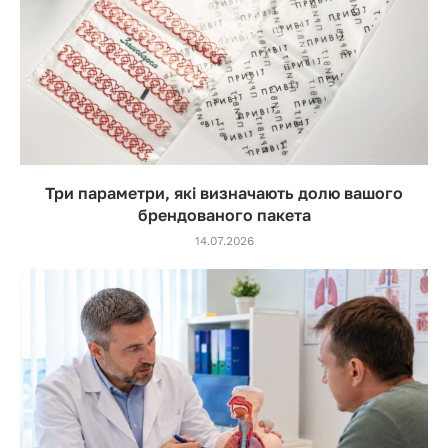
Три параметри, які визначають долю вашого
брендованого пакета
14.07.2026