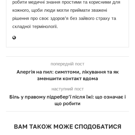
робити медичні знання простими та корисними для
кожного, щоби люди могли приймати зважені
рішення про своє здоров’я без зайвого страху та
складної термінології.
попередній пост
Алергія на пил: симптоми, лікування та як
зменшити контакт вдома
наступний пост
Біль у правому підребер’ї після їжі: що означає і
що робити
ВАМ ТАКОЖ МОЖЕ СПОДОБАТИСЯ