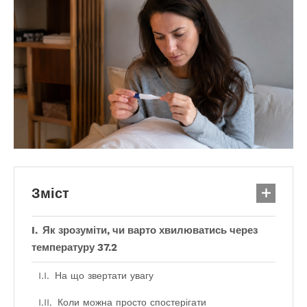
Зміст
Як зрозуміти, чи варто хвилюватись через
температуру 37.2
На що звертати увагу
Коли можна просто спостерігати